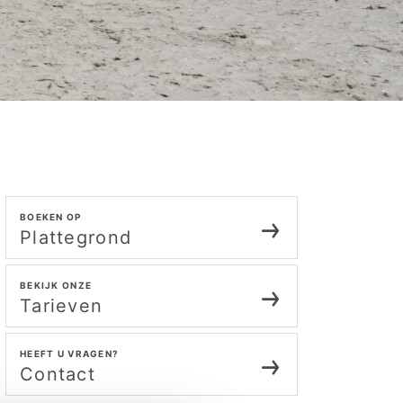
BOEKEN OP
Plattegrond
BEKIJK ONZE
Tarieven
HEEFT U VRAGEN?
Contact