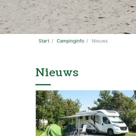
Start
Campinginfo
Nieuws
Nieuws