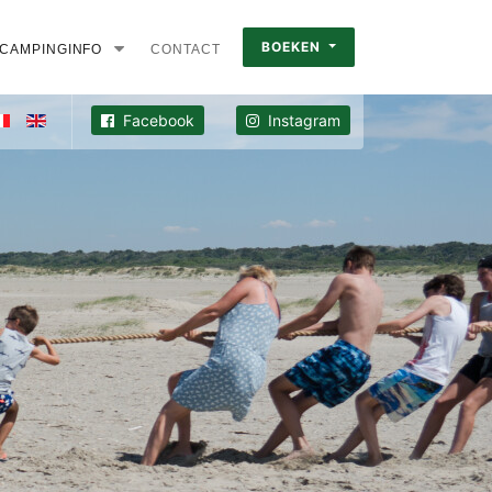
BOEKEN
CAMPINGINFO
CONTACT
Facebook
Instagram