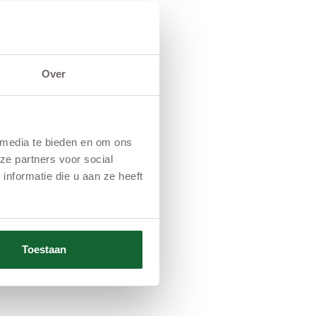
Over
 media te bieden en om ons
ze partners voor social
nformatie die u aan ze heeft
Toestaan