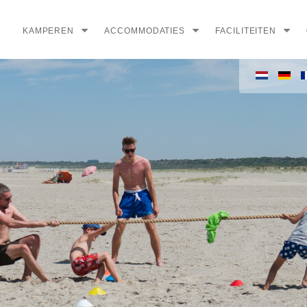
KAMPEREN
ACCOMMODATIES
FACILITEITEN