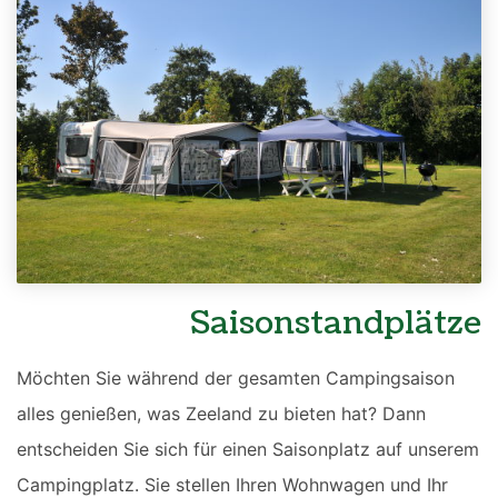
Saisonstandplätze
Möchten Sie während der gesamten Campingsaison
alles genießen, was Zeeland zu bieten hat? Dann
entscheiden Sie sich für einen Saisonplatz auf unserem
Campingplatz. Sie stellen Ihren Wohnwagen und Ihr