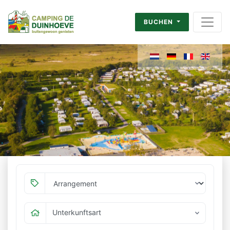
BUCHEN
Unterkunftsart