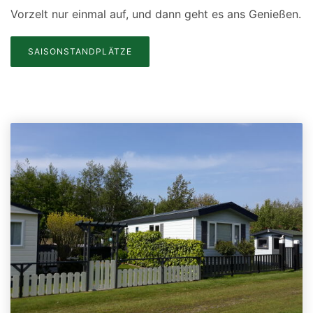
Vorzelt nur einmal auf, und dann geht es ans Genießen.
SAISONSTANDPLÄTZE