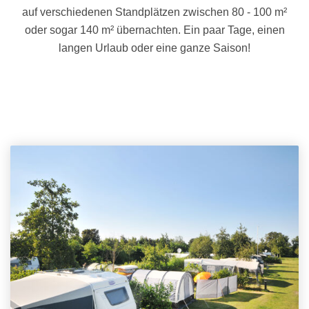
auf verschiedenen Standplätzen zwischen 80 - 100 m²
oder sogar 140 m² übernachten.
Ein paar Tage, einen
langen Urlaub oder eine ganze Saison!