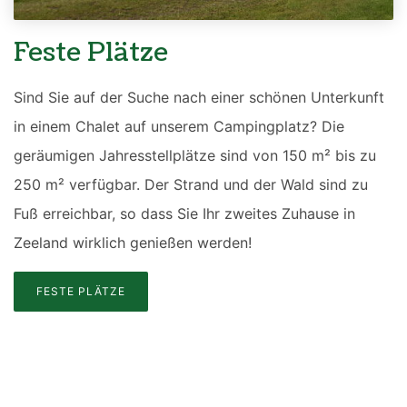
Feste Plätze
Sind Sie auf der Suche nach einer schönen Unterkunft
in einem Chalet auf unserem Campingplatz? Die
geräumigen Jahresstellplätze sind von 150 m² bis zu
250 m² verfügbar. Der Strand und der Wald sind zu
Fuß erreichbar, so dass Sie Ihr zweites Zuhause in
Zeeland wirklich genießen werden!
FESTE PLÄTZE