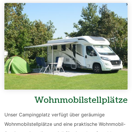
Wohnmobilstellplätze
Unser Campingplatz verfügt über geräumige
Wohnmobilstellplätze und eine praktische Wohnmobil-