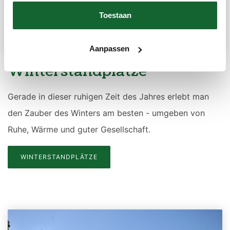
Toestaan
Aanpassen
Winterstandplätze
Gerade in dieser ruhigen Zeit des Jahres erlebt man
den Zauber des Winters am besten - umgeben von
Ruhe, Wärme und guter Gesellschaft.
WINTERSTANDPLÄTZE