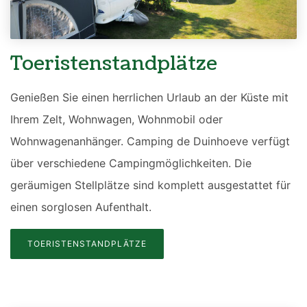
Toeristenstandplätze
Genießen Sie einen herrlichen Urlaub an der Küste mit
Ihrem Zelt, Wohnwagen, Wohnmobil oder
Wohnwagenanhänger. Camping de Duinhoeve verfügt
über verschiedene Campingmöglichkeiten. Die
geräumigen Stellplätze sind komplett ausgestattet für
einen sorglosen Aufenthalt.
TOERISTENSTANDPLÄTZE