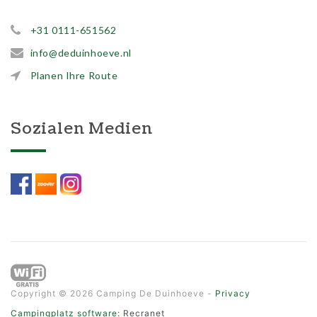
+31 0111-651562
info@deduinhoeve.nl
Planen Ihre Route
Sozialen Medien
Copyright © 2026 Camping De Duinhoeve -
Privacy
Campingplatz software
: Recranet