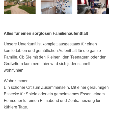
Alles für einen sorglosen Familienaufenthalt
Unsere Unterkunft ist komplett ausgestattet für einen
komfortablen und gemütlichen Aufenthalt für die ganze
Familie. Ob Sie mit den Kleinen, den Teenagern oder den
Großeltern kommen - hier wird sich jeder schnell
wohlfühlen.
Wohnzimmer
Ein schöner Ort zum Zusammensein. Mit einer geräumigen
Essecke für Spiele oder ein gemeinsames Essen, einem
Fernseher für einen Filmabend und Zentralheizung für
kühlere Tage.