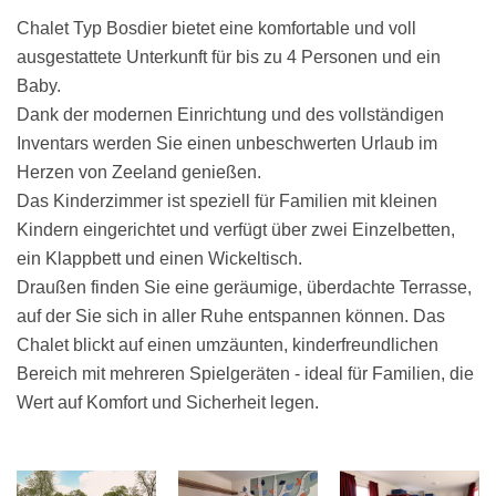
Chalet Typ Bosdier bietet eine komfortable und voll
ausgestattete Unterkunft für bis zu 4 Personen und ein
Baby.
Dank der modernen Einrichtung und des vollständigen
Inventars werden Sie einen unbeschwerten Urlaub im
Herzen von Zeeland genießen.
Das Kinderzimmer ist speziell für Familien mit kleinen
Kindern eingerichtet und verfügt über zwei Einzelbetten,
ein Klappbett und einen Wickeltisch.
Draußen finden Sie eine geräumige, überdachte Terrasse,
auf der Sie sich in aller Ruhe entspannen können. Das
Chalet blickt auf einen umzäunten, kinderfreundlichen
Bereich mit mehreren Spielgeräten - ideal für Familien, die
Wert auf Komfort und Sicherheit legen.