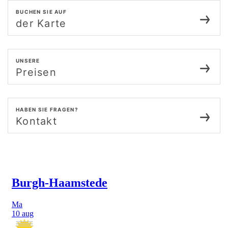
BUCHEN SIE AUF
der Karte
UNSERE
Preisen
HABEN SIE FRAGEN?
Kontakt